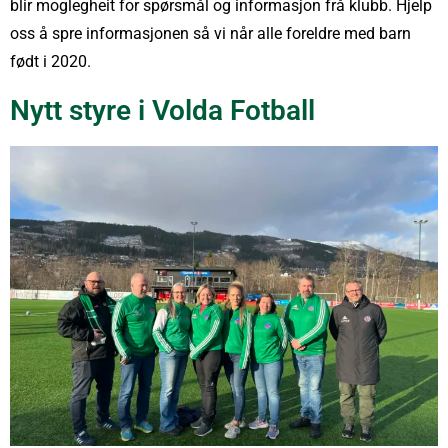
blir moglegheit for spørsmål og informasjon frå klubb. Hjelp
oss å spre informasjonen så vi når alle foreldre med barn
født i 2020.
Nytt styre i Volda Fotball