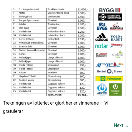
Trekningen av lotteriet er gjort her er vinnerane – Vi
gratulerar
Next
→