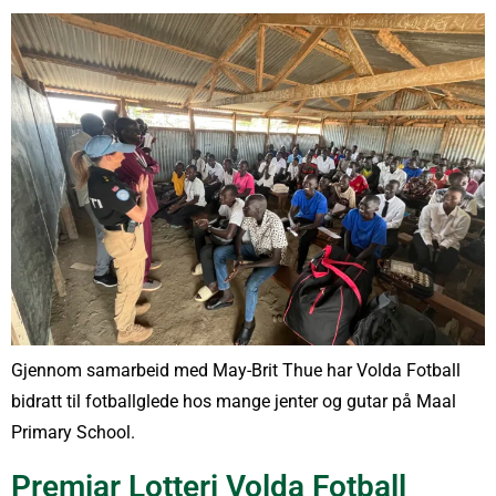
Gjennom samarbeid med May-Brit Thue har Volda Fotball
bidratt til fotballglede hos mange jenter og gutar på Maal
Primary School.
Premiar Lotteri Volda Fotball