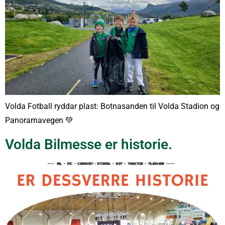
Volda Fotball ryddar plast: Botnasanden til Volda Stadion og
Panoramavegen 💚
Volda Bilmesse er historie.