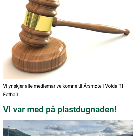
Vi ynskjer alle medlemar velkomne til Årsmøte i Volda TI
Fotball
VI var med på plastdugnaden!