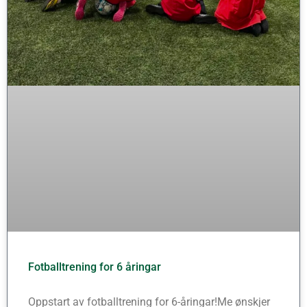
Fotballtrening for 6 åringar
Oppstart av fotballtrening for 6-åringar!Me ønskjer