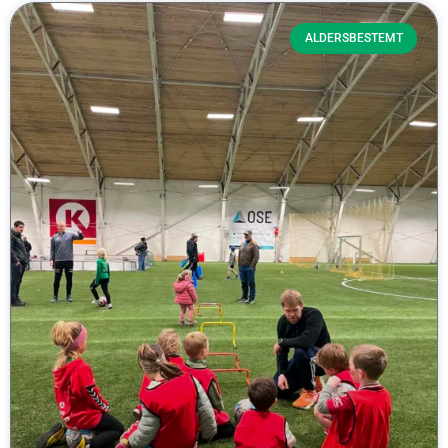
ALDERSBESTEMT