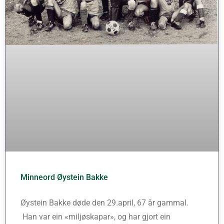
Minneord Øystein Bakke
Øystein Bakke døde den 29.april, 67 år gammal.
Han var ein «miljøskapar», og har gjort ein