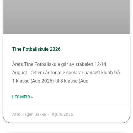
Tine Fotballskule 2026
Årets Tine Fotballskule går av stabelen 12-14
August. Det er i år for alle spelarar uansett klubb frå
1 klasse (Aug.2026) til 8 klasse (Aug.
LES MEIR »
Arild Hagen Bakke
9 juni, 2026