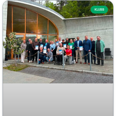
KLUBB