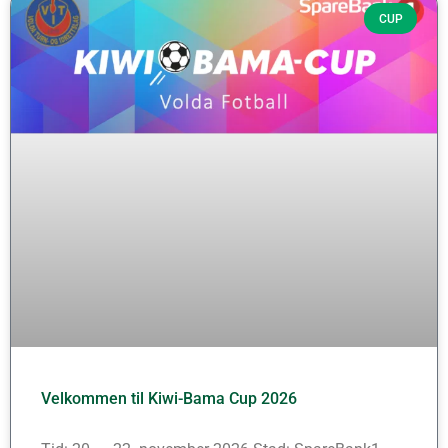
CUP
Velkommen til Kiwi-Bama Cup 2026